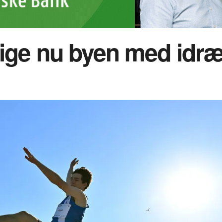
lige nu byen med idræ