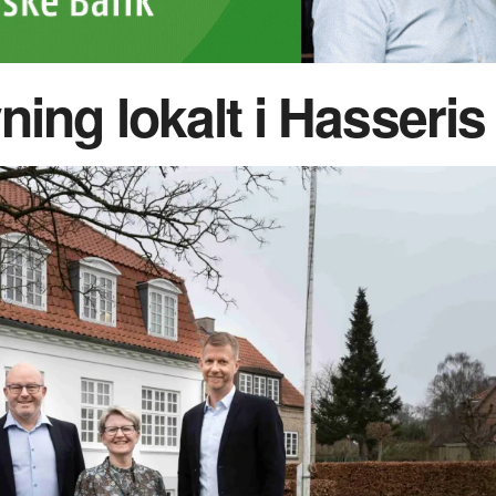
ing lokalt i Hasseris