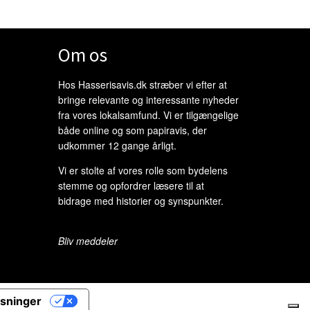
Om os
Hos Hasserisavis.dk stræber vi efter at
bringe relevante og interessante nyheder
fra vores lokalsamfund. Vi er tilgængelige
både online og som papiravis, der
udkommer 12 gange årligt.
Vi er stolte af vores rolle som bydelens
stemme og opfordrer læsere til at
bidrage med historier og synspunkter.
Bliv meddeler
ysninger