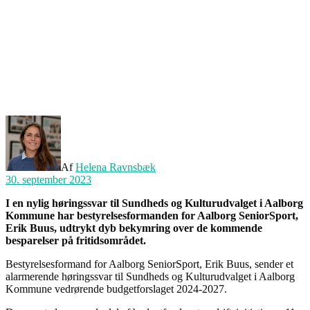
Af
Helena Ravnsbæk
30. september 2023
I en nylig høringssvar til Sundheds og Kulturudvalget i Aalborg
Kommune har bestyrelsesformanden for Aalborg SeniorSport,
Erik Buus, udtrykt dyb bekymring over de kommende
besparelser på fritidsområdet.
Bestyrelsesformand for Aalborg SeniorSport, Erik Buus, sender et
alarmerende høringssvar til Sundheds og Kulturudvalget i Aalborg
Kommune vedrørende budgetforslaget 2024-2027.