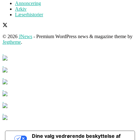
Annoncering
Arkiv
Læserhistorier
© 2026
JNews
- Premium WordPress news & magazine theme by
Jegtheme
.
Dine valg vedrørende beskyttelse af