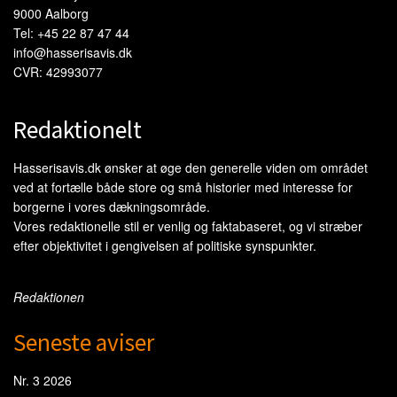
9000 Aalborg
Tel: +45 22 87 47 44
info@hasserisavis.dk
CVR: 42993077
Redaktionelt
Hasserisavis.dk ønsker at øge den generelle viden om området
ved at fortælle både store og små historier med interesse for
borgerne i vores dækningsområde.
Vores redaktionelle stil er venlig og faktabaseret, og vi stræber
efter objektivitet i gengivelsen af politiske synspunkter.
Redaktionen
Seneste aviser
Nr. 3 2026