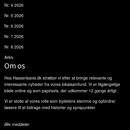
Nr. 4 2026
Nr. 5 2026
Nr. 6 2026
Nr. 7 2026
Nr. 8 2026
Arkiv
Om os
Hos Hasserisavis.dk stræber vi efter at bringe relevante og
interessante nyheder fra vores lokalsamfund. Vi er tilgængelige
både online og som papiravis, der udkommer 12 gange årligt.
Vi er stolte af vores rolle som bydelens stemme og opfordrer
læsere til at bidrage med historier og synspunkter.
Bliv meddeler