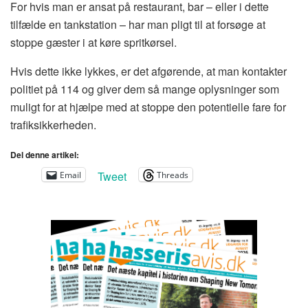
For hvis man er ansat på restaurant, bar – eller i dette
tilfælde en tankstation – har man pligt til at forsøge at
stoppe gæster i at køre spritkørsel.
Hvis dette ikke lykkes, er det afgørende, at man kontakter
politiet på 114 og giver dem så mange oplysninger som
muligt for at hjælpe med at stoppe den potentielle fare for
trafiksikkerheden.
Del denne artikel:
Tweet
Email
Threads